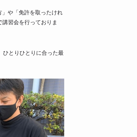
方」や「免許を取ったけれ
で講習会を行っておりま
、ひとりひとりに合った最