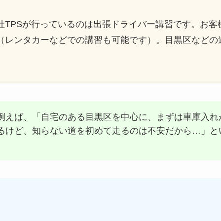
社TPSが行っているのは出張ドライバー講習です。お客
（レンタカーなどでの講習も可能です）。目黒区などの
。
例えば、「自宅のある目黒区を中心に、まずは車庫入れ
るけど、知らない道を初めて走るのは不安だから…」と