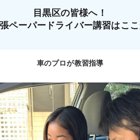
目黒区の皆様へ！
出張ペーパードライバー講習はこ
車のプロが教習指導