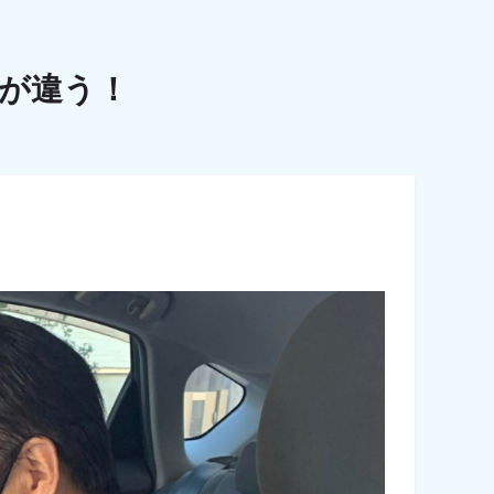
こが違う！