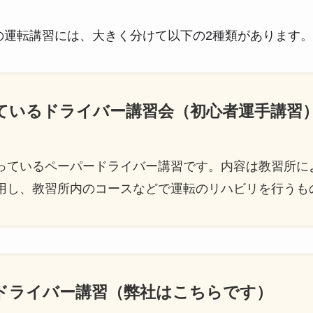
の運転講習には、大きく分けて以下の2種類があります。
っているドライバー講習会（初心者運手講習
っているペーパードライバー講習です。内容は教習所に
用し、教習所内のコースなどで運転のリハビリを行うも
ードライバー講習（弊社はこちらです）