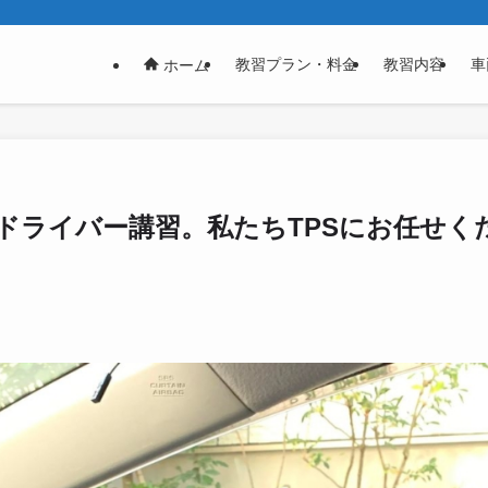
教習プラン・料金
教習内容
車
ホーム
ドライバー講習。私たちTPSにお任せく