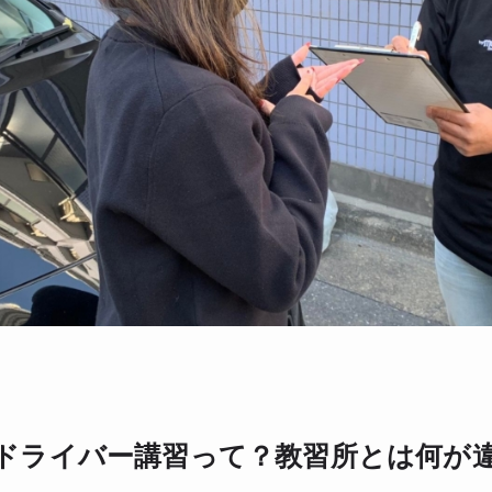
ドライバー講習って？教習所とは何が