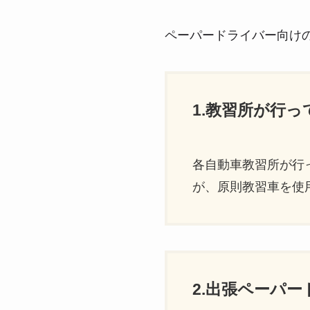
ペーパードライバー向け
1.教習所が行
各自動車教習所が行
が、原則教習車を使
2.出張ペーパ