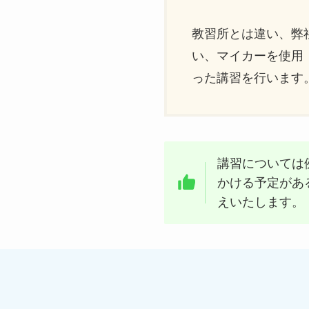
教習所とは違い、弊
い、マイカーを使用
った講習を行います
講習については
かける予定があ
えいたします。