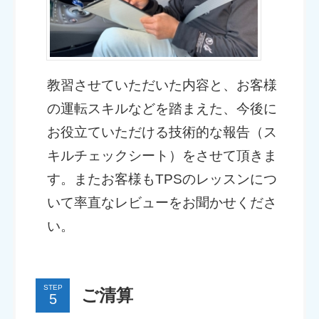
教習させていただいた内容と、お客様
の運転スキルなどを踏まえた、今後に
お役立ていただける技術的な報告（ス
キルチェックシート）をさせて頂きま
す。またお客様もTPSのレッスンにつ
いて率直なレビューをお聞かせくださ
い。
STEP
ご清算