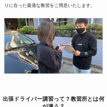
りに合った最適な教習をご用意いたします。
出張ドライバー講習って？教習所とは何
が違う？