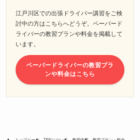
江戸川区での出張ドライバー講習をご検
討中の方はこちらへどうぞ。ペーパード
ライバーの教習プランや料金を掲載して
います。
ペーパードライバーの教習プラ
ンや料金はこちら
トップページ
TPSについて
教習内容
教習プラン・料金