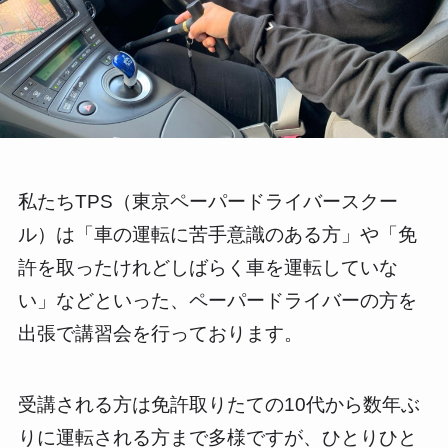
私たちTPS（東京ペーパードライバースクー
ル）は「車の運転に苦手意識のある方」や「免
許を取ったけれどしばらく車を運転していな
い」などといった、ペーパードライバーの方を
出張で講習会を行っております。
受講される方は免許取りたての10代から数年ぶ
りに運転される方まで多様ですが、ひとりひと