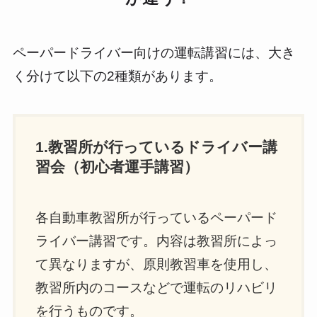
ペーパードライバー向けの運転講習には、大き
く分けて以下の2種類があります。
1.教習所が行っているドライバー講
習会（初心者運手講習）
各自動車教習所が行っているペーパード
ライバー講習です。内容は教習所によっ
て異なりますが、原則教習車を使用し、
教習所内のコースなどで運転のリハビリ
を行うものです。