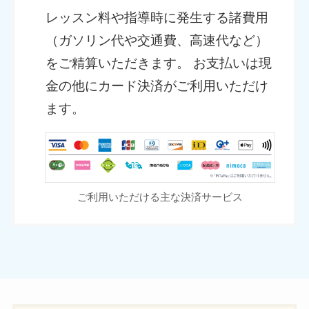
レッスン料や指導時に発生する諸費用
（ガソリン代や交通費、高速代など）
をご精算いただきます。 お支払いは現
金の他にカード決済がご利用いただけ
ます。
ご利用いただける主な決済サービス