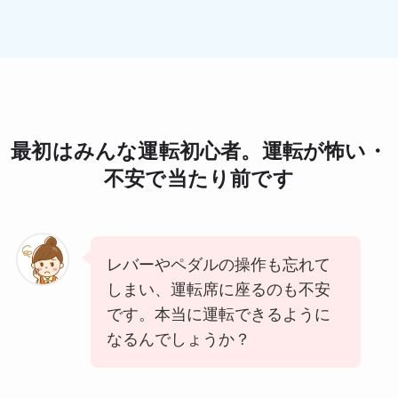
最初はみんな運転初心者。運転が怖い・
不安で当たり前です
レバーやペダルの操作も忘れて
しまい、運転席に座るのも不安
です。本当に運転できるように
なるんでしょうか？