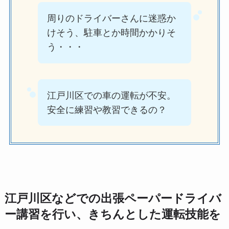
周りのドライバーさんに迷惑か
けそう、駐車とか時間かかりそ
う・・・
江戸川区での車の運転が不安。
安全に練習や教習できるの？
江戸川区などでの出張ペーパードライバ
ー講習を行い、きちんとした運転技能を