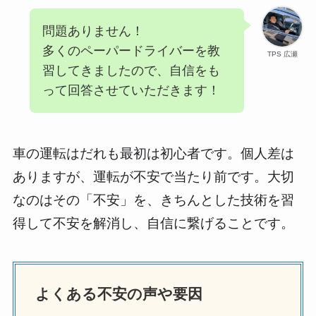
問題ありません！
多くのペーパードライバーを教
TPS 広瀬
習してきましたので、自信をも
って回答させていただきます！
車の運転はだれも最初は初心者です。個人差は
ありますが、運転が不安で当たり前です。大切
なのはその「不安」を、きちんとした技術を習
得して不安を解消し、自信に繋げることです。
よくある不安の声や要因