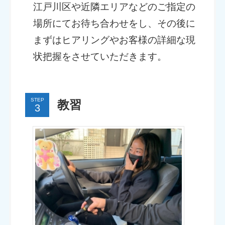
江戸川区や近隣エリアなどのご指定の
場所にてお待ち合わせをし、その後に
まずはヒアリングやお客様の詳細な現
状把握をさせていただきます。
STEP
教習