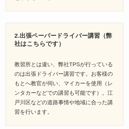
2.出張ペーパードライバー講習（弊
社はこちらです）
教習所とは違い、弊社TPSが行っている
のは出張ドライバー講習です。お客様の
もとへ教官が伺い、マイカーを使用（レ
ンタカーなどでの講習も可能です）。江
戸川区などの道路事情や地域に合った講
習を行います。