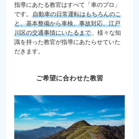
指導にあたる教官はすべて「車のプロ」
です。
自動車の日常運転はもちろんのこ
と、基本整備から車検、事故対応、江戸
川区の交通事情にいたるまで
、様々な知
識を持った教官が指導にあたらせていた
だきます。
ご希望に合わせた教習