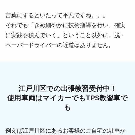
言葉にするといたって平凡ですね。。。
それでも「きめ細やかに技術指導を行い、確実
に実践を積んでいく」ということ以外に、脱・
ペーパードライバーの近道はありません。
江戸川区での出張教習受付中！
使用車両はマイカーでもTPS教習車で
も
例えば江戸川区にあるお客様のご自宅の駐車か