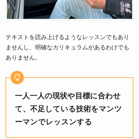
テキストを読み上げるようなレッスンでもあり
ませんし、明確なカリキュラムがあるわけでも
ありません。
一人一人の現状や目標に合わせ
て、不足している技術をマンツ
ーマンでレッスンする