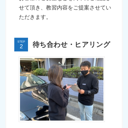
せて頂き、教習内容をご提案させてい
ただきます。
STEP
待ち合わせ・ヒアリング