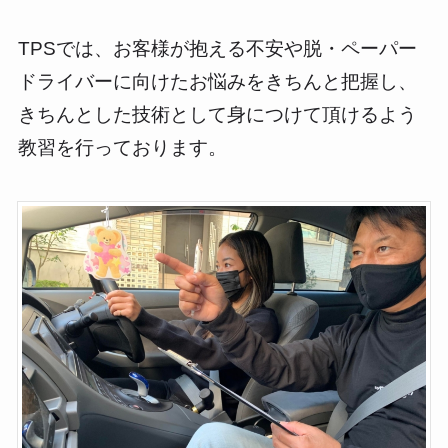
TPSでは、お客様が抱える不安や脱・ペーパー
ドライバーに向けたお悩みをきちんと把握し、
きちんとした技術として身につけて頂けるよう
教習を行っております。