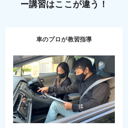
ー講習はここが違う！
車のプロが教習指導