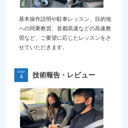
基本操作説明や駐車レッスン、目的地
への同乗教習、首都高速などの高速教
習など、ご要望に応じたレッスンをさ
せていただきます。
STEP
技術報告・レビュー