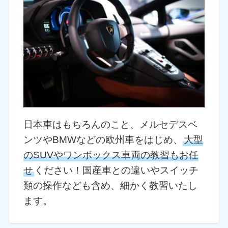
日本車はもちろんのこと、メルセデスベ
ンツやBMWなどの欧州車をはじめ、
大型
のSUVやワンボックス車両の教習もお任
せ
ください！国産車との違いやスイッチ
類の操作なども含め、細かく教習いたし
ます。