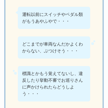
運転以前にスイッチやペダル類
がもうあやふやで・・・
どこまでが車両なんだかよくわ
からない、ぶつけそう・・・
標識とかもう覚えてないし、違
反したり挙動不審でお巡りさん
に声かけられたらどうしよ
う・・・