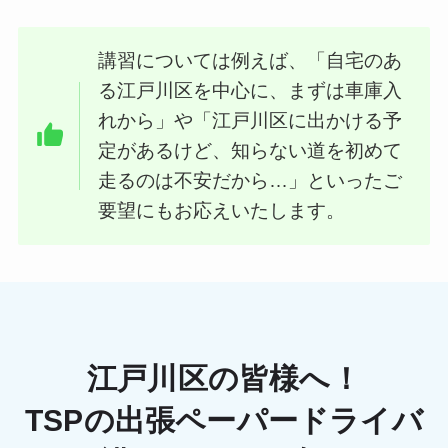
講習については例えば、「自宅のあ
る江戸川区を中心に、まずは車庫入
れから」や「江戸川区に出かける予
定があるけど、知らない道を初めて
走るのは不安だから…」といったご
要望にもお応えいたします。
江戸川区の皆様へ！
TSPの出張ペーパードライバ