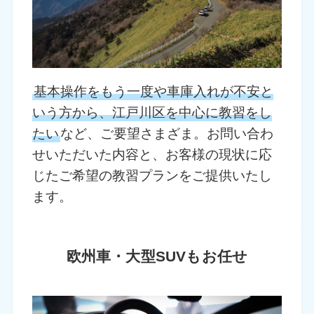
基本操作をもう一度や車庫入れが不安と
いう方から、江戸川区を中心に教習をし
たい
など、ご要望さまざま。お問い合わ
せいただいた内容と、お客様の現状に応
じたご希望の教習プランをご提供いたし
ます。
欧州車・大型SUVもお任せ