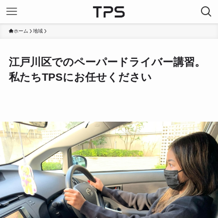
ホーム
地域
江戸川区でのペーパードライバー講習。
私たちTPSにお任せください