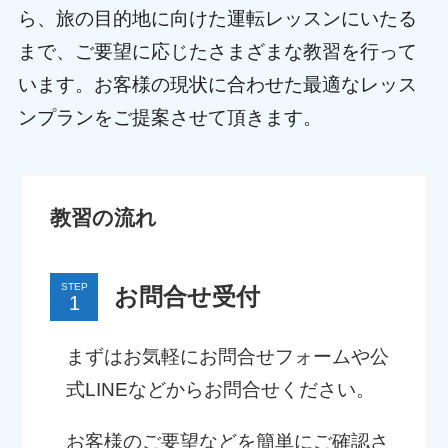
ら、旅の目的地に向けた運転レッスンにいたる
まで、ご要望に応じたさまざまな教習を行って
います。お客様の現状に合わせた最適なレッス
ンプランをご提案させて頂きます。
教習の流れ
STEP
お問合せ受付
まずはお気軽にお問合せフォームや公
式LINEなどからお問合せください。
お客様のご要望などを簡単にご確認さ