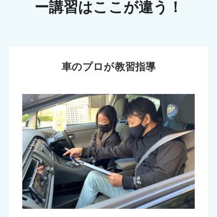
ー講習はここが違う！
車のプロが教習指導