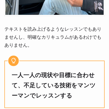
テキストを読み上げるようなレッスンでもあり
ませんし、明確なカリキュラムがあるわけでも
ありません。
一人一人の現状や目標に合わせ
て、不足している技術をマンツ
ーマンでレッスンする