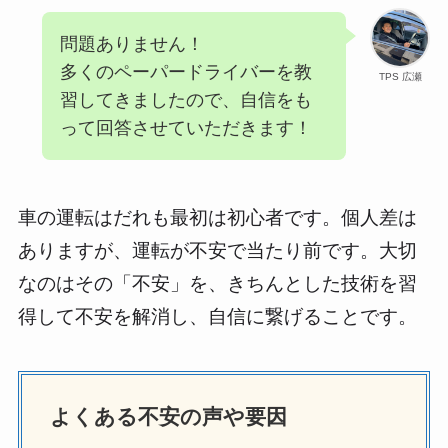
問題ありません！
多くのペーパードライバーを教
TPS 広瀬
習してきましたので、自信をも
って回答させていただきます！
車の運転はだれも最初は初心者です。個人差は
ありますが、運転が不安で当たり前です。大切
なのはその「不安」を、きちんとした技術を習
得して不安を解消し、自信に繋げることです。
よくある不安の声や要因