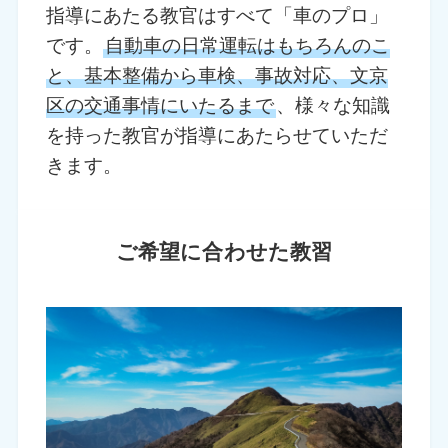
指導にあたる教官はすべて「車のプロ」
です。
自動車の日常運転はもちろんのこ
と、基本整備から車検、事故対応、文京
区の交通事情にいたるまで
、様々な知識
を持った教官が指導にあたらせていただ
きます。
ご希望に合わせた教習