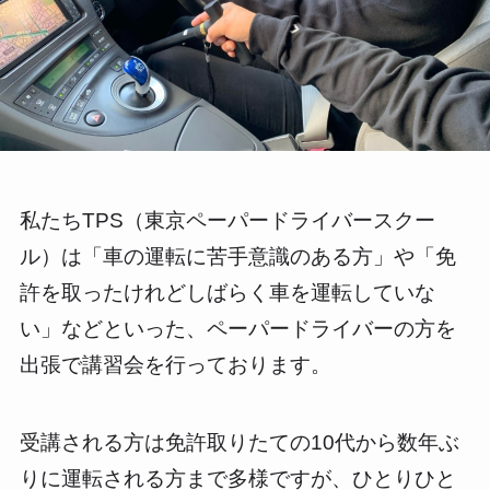
私たちTPS（東京ペーパードライバースクー
ル）は「車の運転に苦手意識のある方」や「免
許を取ったけれどしばらく車を運転していな
い」などといった、ペーパードライバーの方を
出張で講習会を行っております。
受講される方は免許取りたての10代から数年ぶ
りに運転される方まで多様ですが、ひとりひと