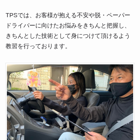
TPSでは、お客様が抱える不安や脱・ペーパー
ドライバーに向けたお悩みをきちんと把握し、
きちんとした技術として身につけて頂けるよう
教習を行っております。