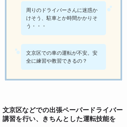
周りのドライバーさんに迷惑か
けそう、駐車とか時間かかりそ
う・・・
文京区での車の運転が不安。安
全に練習や教習できるの？
文京区などでの出張ペーパードライバー
講習を行い、きちんとした運転技能を