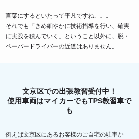
言葉にするといたって平凡ですね。。。
それでも「きめ細やかに技術指導を行い、確実
に実践を積んでいく」ということ以外に、脱・
ペーパードライバーの近道はありません。
文京区での出張教習受付中！
使用車両はマイカーでもTPS教習車で
も
例えば文京区にあるお客様のご自宅の駐車か