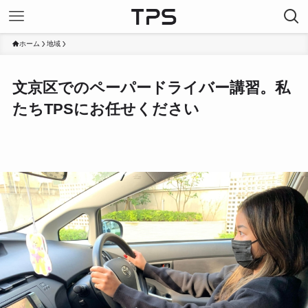
ホーム
地域
文京区でのペーパードライバー講習。私
たちTPSにお任せください