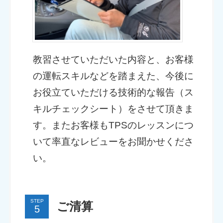
教習させていただいた内容と、お客様
の運転スキルなどを踏まえた、今後に
お役立ていただける技術的な報告（ス
キルチェックシート）をさせて頂きま
す。またお客様もTPSのレッスンにつ
いて率直なレビューをお聞かせくださ
い。
STEP
ご清算