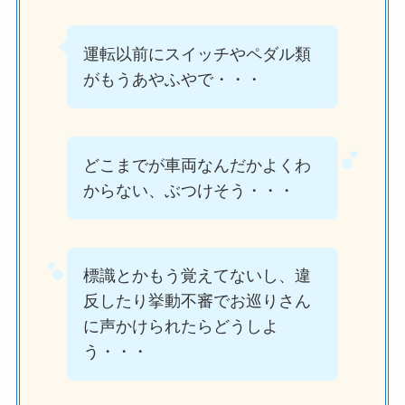
運転以前にスイッチやペダル類
がもうあやふやで・・・
どこまでが車両なんだかよくわ
からない、ぶつけそう・・・
標識とかもう覚えてないし、違
反したり挙動不審でお巡りさん
に声かけられたらどうしよ
う・・・