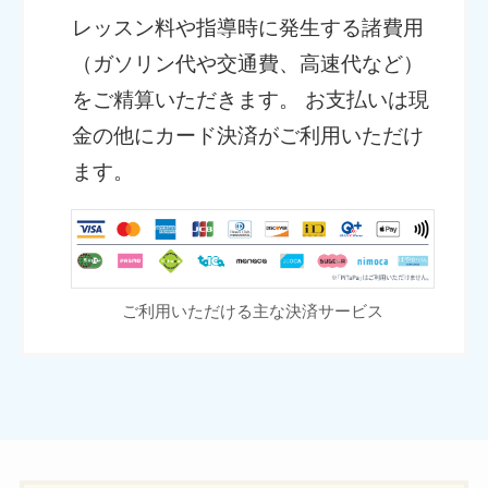
レッスン料や指導時に発生する諸費用
（ガソリン代や交通費、高速代など）
をご精算いただきます。 お支払いは現
金の他にカード決済がご利用いただけ
ます。
ご利用いただける主な決済サービス