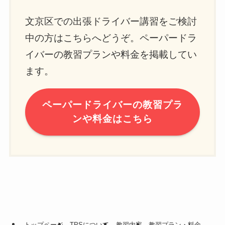
文京区での出張ドライバー講習をご検討
中の方はこちらへどうぞ。ペーパードラ
イバーの教習プランや料金を掲載してい
ます。
ペーパードライバーの教習プラ
ンや料金はこちら
トップページ
TPSについて
教習内容
教習プラン・料金