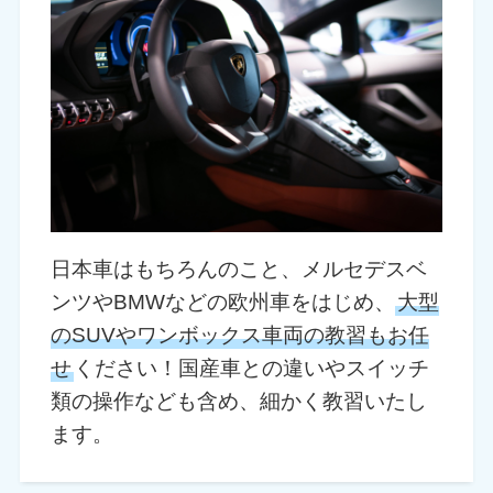
日本車はもちろんのこと、メルセデスベ
ンツやBMWなどの欧州車をはじめ、
大型
のSUVやワンボックス車両の教習もお任
せ
ください！国産車との違いやスイッチ
類の操作なども含め、細かく教習いたし
ます。