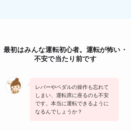
最初はみんな運転初心者。運転が怖い・
不安で当たり前です
レバーやペダルの操作も忘れて
しまい、運転席に座るのも不安
です。本当に運転できるように
なるんでしょうか？