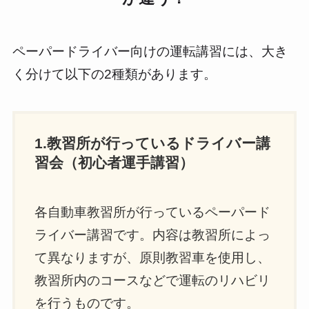
ペーパードライバー向けの運転講習には、大き
く分けて以下の2種類があります。
1.教習所が行っているドライバー講
習会（初心者運手講習）
各自動車教習所が行っているペーパード
ライバー講習です。内容は教習所によっ
て異なりますが、原則教習車を使用し、
教習所内のコースなどで運転のリハビリ
を行うものです。