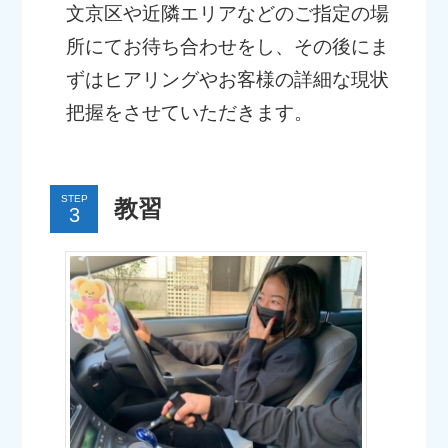
文京区や近隣エリアなどのご指定の場
所にてお待ち合わせをし、その後にま
ずはヒアリングやお客様の詳細な現状
把握をさせていただきます。
STEP
教習