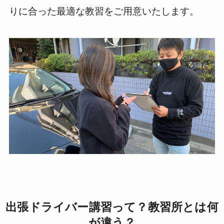
りに合った最適な教習をご用意いたします。
出張ドライバー講習って？教習所とは何
が違う？