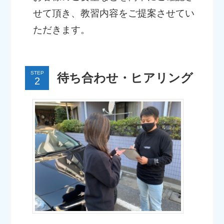
せて頂き、教習内容をご提案させてい
ただきます。
STEP
待ち合わせ・ヒアリング