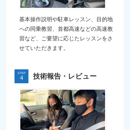
基本操作説明や駐車レッスン、目的地
への同乗教習、首都高速などの高速教
習など、ご要望に応じたレッスンをさ
せていただきます。
STEP
技術報告・レビュー