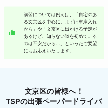
講習については例えば、「自宅のあ
る文京区を中心に、まずは車庫入れ
から」や「文京区に出かける予定が
あるけど、知らない道を初めて走る
のは不安だから…」といったご要望
にもお応えいたします。
文京区の皆様へ！
TSPの出張ペーパードライバ