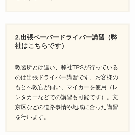
2.出張ペーパードライバー講習（弊
社はこちらです）
教習所とは違い、弊社TPSが行っている
のは出張ドライバー講習です。お客様の
もとへ教官が伺い、マイカーを使用（レ
ンタカーなどでの講習も可能です）。文
京区などの道路事情や地域に合った講習
を行います。