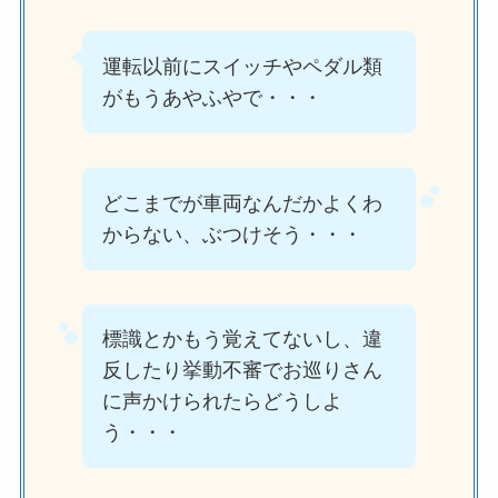
運転以前にスイッチやペダル類
がもうあやふやで・・・
どこまでが車両なんだかよくわ
からない、ぶつけそう・・・
標識とかもう覚えてないし、違
反したり挙動不審でお巡りさん
に声かけられたらどうしよ
う・・・