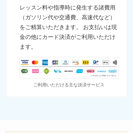
レッスン料や指導時に発生する諸費用
（ガソリン代や交通費、高速代など）
をご精算いただきます。 お支払いは現
金の他にカード決済がご利用いただけ
ます。
ご利用いただける主な決済サービス