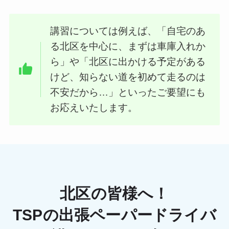
講習については例えば、「自宅のあ
る北区を中心に、まずは車庫入れか
ら」や「北区に出かける予定がある
けど、知らない道を初めて走るのは
不安だから…」といったご要望にも
お応えいたします。
北区の皆様へ！
TSPの出張ペーパードライバ