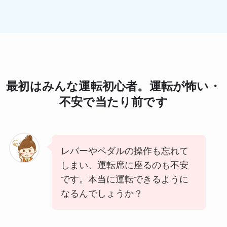
最初はみんな運転初心者。運転が怖い・
不安で当たり前です
レバーやペダルの操作も忘れて
しまい、運転席に座るのも不安
です。本当に運転できるように
なるんでしょうか？