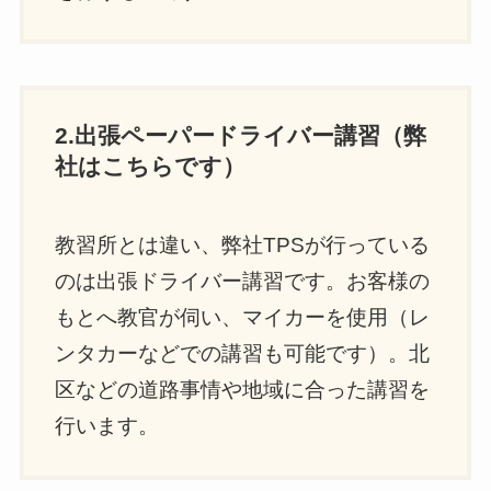
2.出張ペーパードライバー講習（弊
社はこちらです）
教習所とは違い、弊社TPSが行っている
のは出張ドライバー講習です。お客様の
もとへ教官が伺い、マイカーを使用（レ
ンタカーなどでの講習も可能です）。北
区などの道路事情や地域に合った講習を
行います。