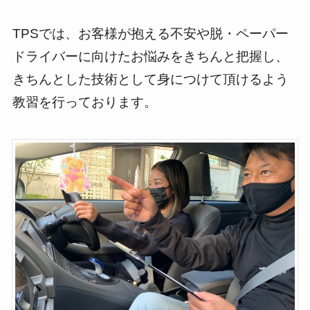
TPSでは、お客様が抱える不安や脱・ペーパー
ドライバーに向けたお悩みをきちんと把握し、
きちんとした技術として身につけて頂けるよう
教習を行っております。