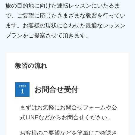
旅の目的地に向けた運転レッスンにいたるま
で、ご要望に応じたさまざまな教習を行ってい
ます。お客様の現状に合わせた最適なレッスン
プランをご提案させて頂きます。
教習の流れ
STEP
お問合せ受付
まずはお気軽にお問合せフォームや公
式LINEなどからお問合せください。
お客様のご要望などを簡単にご確認さ