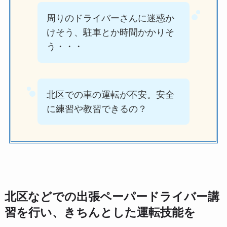
周りのドライバーさんに迷惑か
けそう、駐車とか時間かかりそ
う・・・
北区での車の運転が不安。安全
に練習や教習できるの？
北区などでの出張ペーパードライバー講
習を行い、きちんとした運転技能を