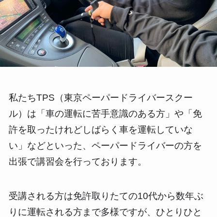
私たちTPS（東京ペーパードライバースクー
ル）は「車の運転に苦手意識のある方」や「免
許を取ったけれどしばらく車を運転していな
い」などといった、ペーパードライバーの方を
出張で講習会を行っております。
受講される方は免許取りたての10代から数年ぶ
りに運転される方まで多様ですが、ひとりひと