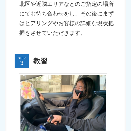
北区や近隣エリアなどのご指定の場所
にてお待ち合わせをし、その後にまず
はヒアリングやお客様の詳細な現状把
握をさせていただきます。
STEP
教習