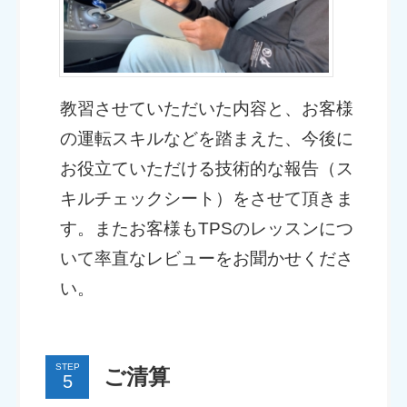
教習させていただいた内容と、お客様
の運転スキルなどを踏まえた、今後に
お役立ていただける技術的な報告（ス
キルチェックシート）をさせて頂きま
す。またお客様もTPSのレッスンにつ
いて率直なレビューをお聞かせくださ
い。
STEP
ご清算