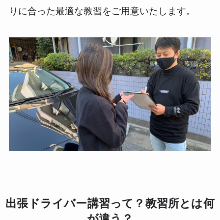
りに合った最適な教習をご用意いたします。
出張ドライバー講習って？教習所とは何
が違う？