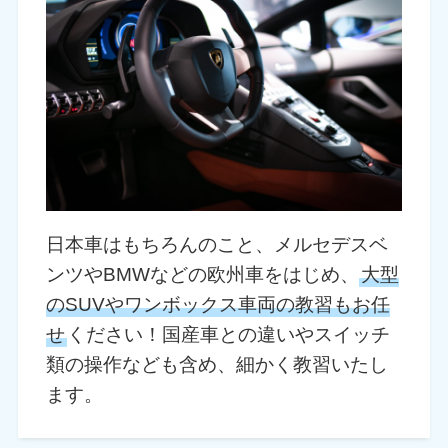
日本車はもちろんのこと、メルセデスベ
ンツやBMWなどの欧州車をはじめ、
大型
のSUVやワンボックス車両の教習もお任
せ
ください！国産車との違いやスイッチ
類の操作なども含め、細かく教習いたし
ます。