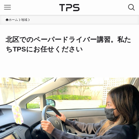
ホーム
地域
北区でのペーパードライバー講習。私た
ちTPSにお任せください