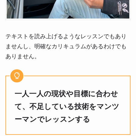
テキストを読み上げるようなレッスンでもあり
ませんし、明確なカリキュラムがあるわけでも
ありません。
一人一人の現状や目標に合わせ
て、不足している技術をマンツ
ーマンでレッスンする