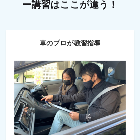
ー講習はここが違う！
車のプロが教習指導