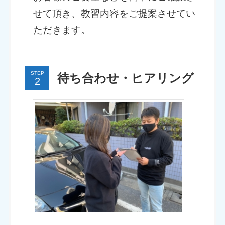
せて頂き、教習内容をご提案させてい
ただきます。
STEP
待ち合わせ・ヒアリング