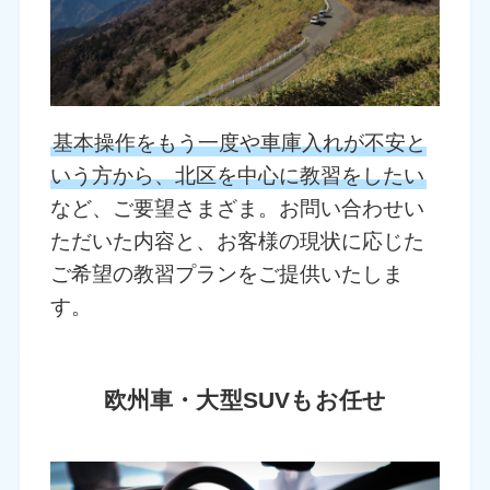
基本操作をもう一度や車庫入れが不安と
いう方から、北区を中心に教習をしたい
など、ご要望さまざま。お問い合わせい
ただいた内容と、お客様の現状に応じた
ご希望の教習プランをご提供いたしま
す。
欧州車・大型SUVもお任せ