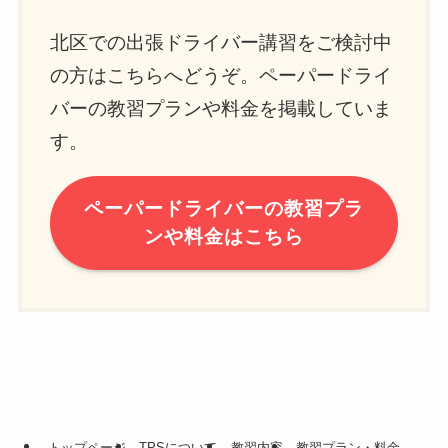
北区での出張ドライバー講習をご検討中
の方はこちらへどうぞ。ペーパードライ
バーの教習プランや料金を掲載していま
す。
ペーパードライバーの教習プラ
ンや料金はこちら
トップページ
TPSについて
教習内容
教習プラン・料金