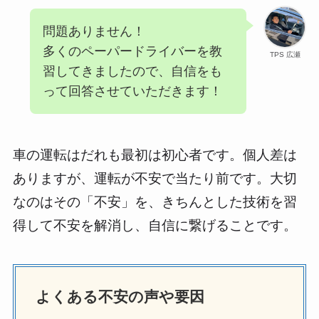
問題ありません！
多くのペーパードライバーを教
TPS 広瀬
習してきましたので、自信をも
って回答させていただきます！
車の運転はだれも最初は初心者です。個人差は
ありますが、運転が不安で当たり前です。大切
なのはその「不安」を、きちんとした技術を習
得して不安を解消し、自信に繋げることです。
よくある不安の声や要因