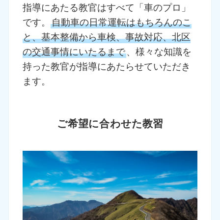
指導にあたる教官はすべて「車のプロ」
です。
自動車の日常運転はもちろんのこ
と、基本整備から車検、事故対応、北区
の交通事情にいたるまで
、様々な知識を
持った教官が指導にあたらせていただき
ます。
ご希望に合わせた教習