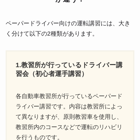
ペーパードライバー向けの運転講習には、大き
く分けて以下の2種類があります。
1.教習所が行っているドライバー講
習会（初心者運手講習）
各自動車教習所が行っているペーパード
ライバー講習です。内容は教習所によっ
て異なりますが、原則教習車を使用し、
教習所内のコースなどで運転のリハビリ
を行うものです。