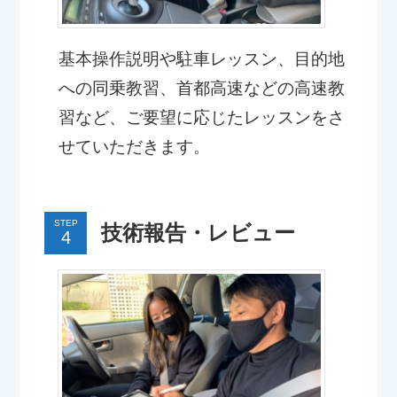
基本操作説明や駐車レッスン、目的地
への同乗教習、首都高速などの高速教
習など、ご要望に応じたレッスンをさ
せていただきます。
STEP
技術報告・レビュー