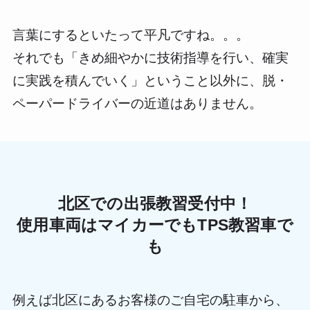
言葉にするといたって平凡ですね。。。
それでも「きめ細やかに技術指導を行い、確実
に実践を積んでいく」ということ以外に、脱・
ペーパードライバーの近道はありません。
北区での出張教習受付中！
使用車両はマイカーでもTPS教習車で
も
例えば北区にあるお客様のご自宅の駐車から、