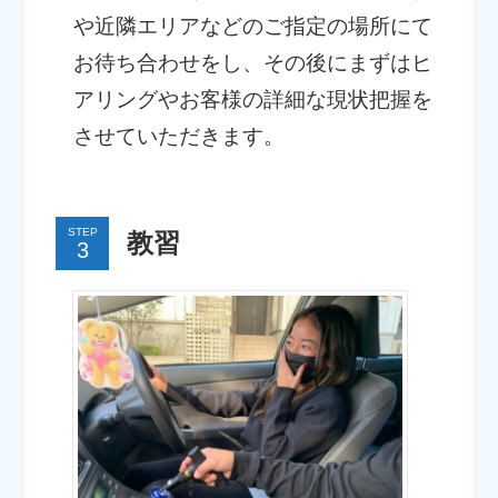
や近隣エリアなどのご指定の場所にて
お待ち合わせをし、その後にまずはヒ
アリングやお客様の詳細な現状把握を
させていただきます。
STEP
教習