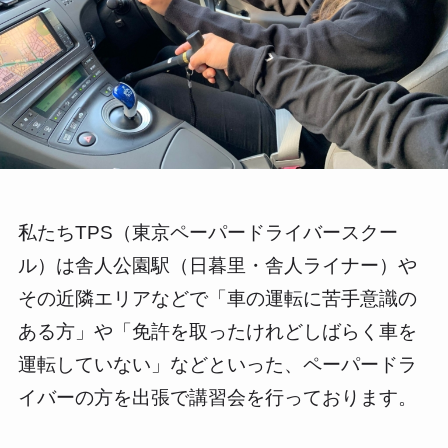
私たちTPS（東京ペーパードライバースクー
ル）は舎人公園駅（日暮里・舎人ライナー）や
その近隣エリアなどで「車の運転に苦手意識の
ある方」や「免許を取ったけれどしばらく車を
運転していない」などといった、ペーパードラ
イバーの方を出張で講習会を行っております。