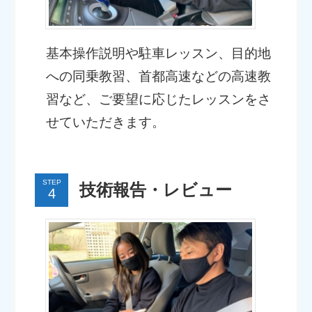
基本操作説明や駐車レッスン、目的地
への同乗教習、首都高速などの高速教
習など、ご要望に応じたレッスンをさ
せていただきます。
STEP
技術報告・レビュー