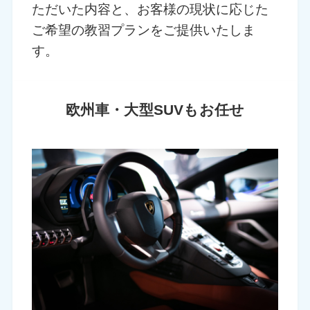
ただいた内容と、お客様の現状に応じた
ご希望の教習プランをご提供いたしま
す。
欧州車・大型SUVもお任せ