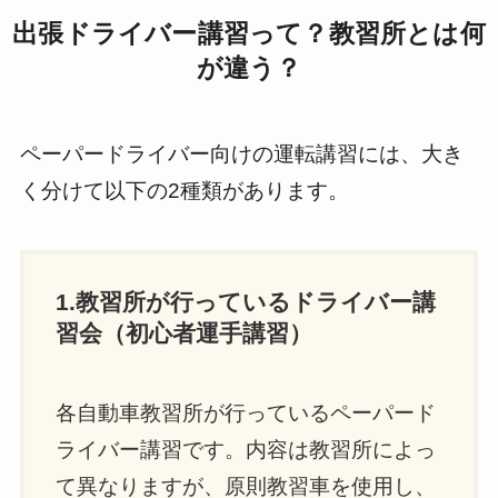
出張ドライバー講習って？教習所とは何
が違う？
ペーパードライバー向けの運転講習には、大き
く分けて以下の2種類があります。
1.教習所が行っているドライバー講
習会（初心者運手講習）
各自動車教習所が行っているペーパード
ライバー講習です。内容は教習所によっ
て異なりますが、原則教習車を使用し、