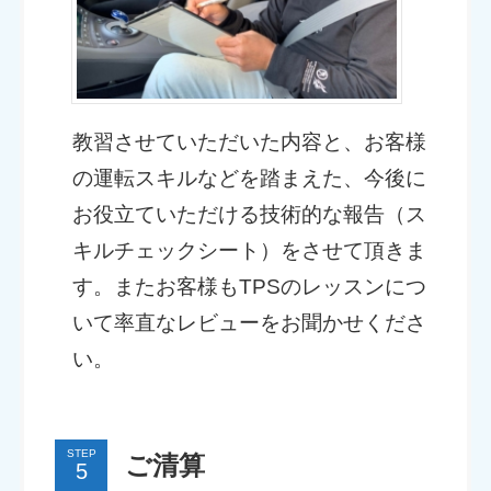
教習させていただいた内容と、お客様
の運転スキルなどを踏まえた、今後に
お役立ていただける技術的な報告（ス
キルチェックシート）をさせて頂きま
す。またお客様もTPSのレッスンにつ
いて率直なレビューをお聞かせくださ
い。
STEP
ご清算