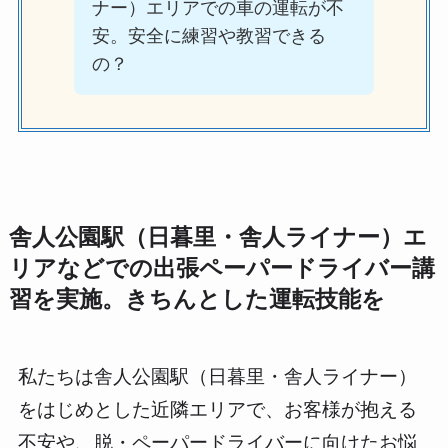
ナー）エリアでの車の運転が不
安。安全に練習や教習できる
の？
舎人公園駅（日暮里・舎人ライナー）エ
リアなどでの出張ペーパードライバー講
習を実施。きちんとした運転技能を
私たちは舎人公園駅（日暮里・舎人ライナー）
をはじめとした近隣エリアで、お客様が抱える
不安や、脱・ペーパードライバーに向けたお悩