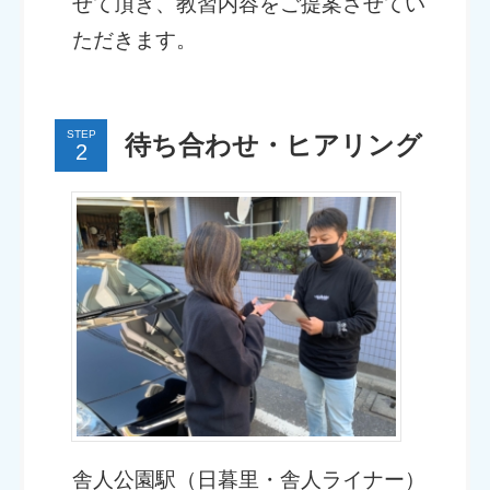
せて頂き、教習内容をご提案させてい
ただきます。
STEP
待ち合わせ・ヒアリング
舎人公園駅（日暮里・舎人ライナー）