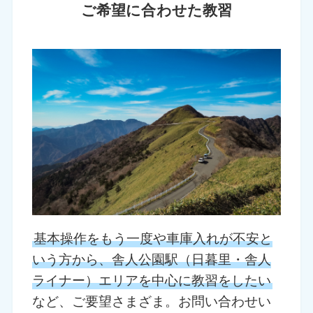
ご希望に合わせた教習
基本操作をもう一度や車庫入れが不安と
いう方から、舎人公園駅（日暮里・舎人
ライナー）エリアを中心に教習をしたい
など、ご要望さまざま。お問い合わせい