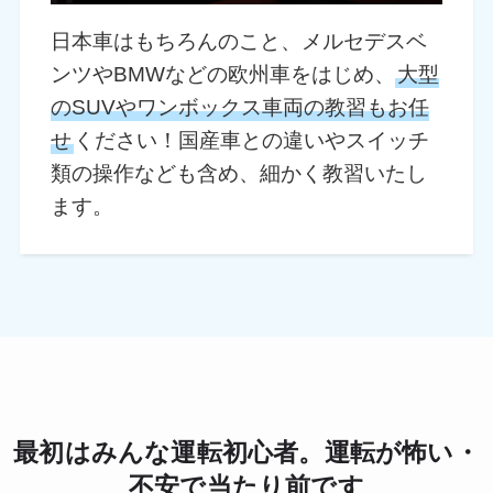
日本車はもちろんのこと、メルセデスベ
ンツやBMWなどの欧州車をはじめ、
大型
のSUVやワンボックス車両の教習もお任
せ
ください！国産車との違いやスイッチ
類の操作なども含め、細かく教習いたし
ます。
最初はみんな運転初心者。運転が怖い・
不安で当たり前です