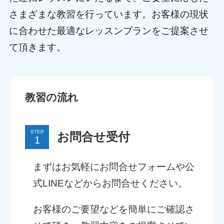
さまざまな教習を行っています。お客様の現状
に合わせた最適なレッスンプランをご提案させ
て頂きます。
教習の流れ
STEP
お問合せ受付
まずはお気軽にお問合せフォームや公
式LINEなどからお問合せください。
お客様のご要望などを簡単にご確認さ