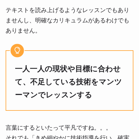
テキストを読み上げるようなレッスンでもあり
ませんし、明確なカリキュラムがあるわけでも
ありません。
一人一人の現状や目標に合わせ
て、不足している技術をマンツ
ーマンでレッスンする
言葉にするといたって平凡ですね。。。
それでも「きめ細やかに技術指導を行い、確実