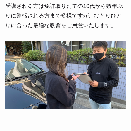
受講される方は免許取りたての10代から数年ぶ
りに運転される方まで多様ですが、ひとりひと
りに合った最適な教習をご用意いたします。