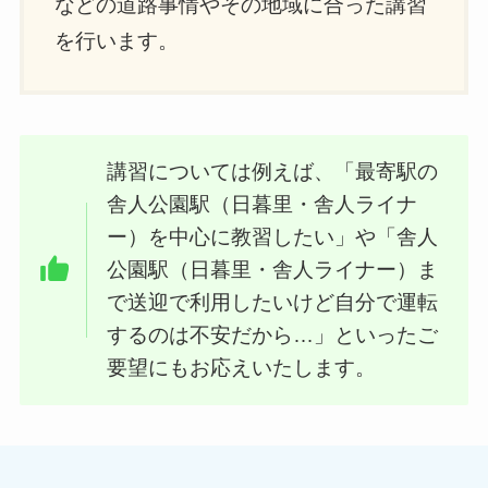
などの道路事情やその地域に合った講習
を行います。
講習については例えば、「最寄駅の
舎人公園駅（日暮里・舎人ライナ
ー）を中心に教習したい」や「舎人
公園駅（日暮里・舎人ライナー）ま
で送迎で利用したいけど自分で運転
するのは不安だから…」といったご
要望にもお応えいたします。