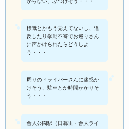
からない、ぶつけそう・・・
標識とかもう覚えてないし、違
反したり挙動不審でお巡りさん
に声かけられたらどうしよ
う・・・
周りのドライバーさんに迷惑か
けそう、駐車とか時間かかりそ
う・・・
舎人公園駅（日暮里・舎人ライ