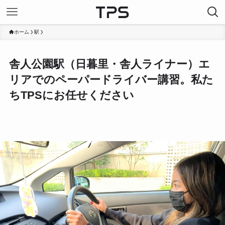
ホーム
駅
舎人公園駅（日暮里・舎人ライナー）エ
リアでのペーパードライバー講習。私た
ちTPSにお任せください