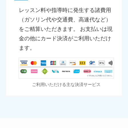
レッスン料や指導時に発生する諸費用
（ガソリン代や交通費、高速代など）
をご精算いただきます。 お支払いは現
金の他にカード決済がご利用いただけ
ます。
ご利用いただける主な決済サービス