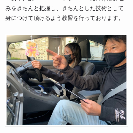
みをきちんと把握し、きちんとした技術として
身につけて頂けるよう教習を行っております。