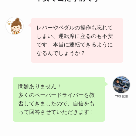
レバーやペダルの操作も忘れて
しまい、運転席に座るのも不安
です。本当に運転できるように
なるんでしょうか？
問題ありません！
多くのペーパードライバーを教
TPS 広瀬
習してきましたので、自信をも
って回答させていただきます！