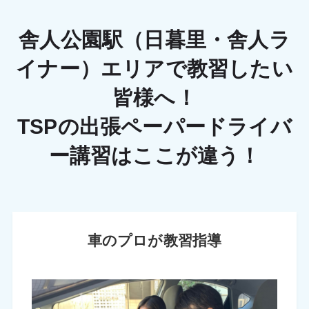
舎人公園駅（日暮里・舎人ラ
イナー）エリアで教習したい
皆様へ！
TSPの出張ペーパードライバ
ー講習はここが違う！
車のプロが教習指導