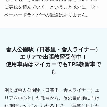
に実践を積んでいく」ということ以外に、脱・
ペーパードライバーの近道はありません。
舎人公園駅（日暮里・舎人ライナー）
エリアで出張教習受付中！
使用車両はマイカーでもTPS教習車で
も
例えば舎人公園駅（日暮里・舎人ライナー）エ
リアを中心とした教習から、旅の目的地に向け
た運転レッスンにいたるまで、ご要望に応じた