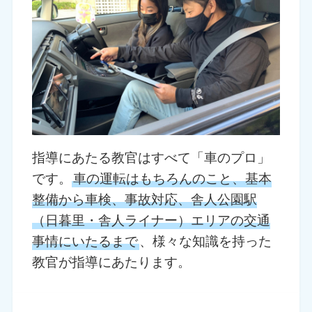
指導にあたる教官はすべて「車のプロ」
です。
車の運転はもちろんのこと、基本
整備から車検、事故対応、舎人公園駅
（日暮里・舎人ライナー）エリアの交通
事情にいたるまで
、様々な知識を持った
教官が指導にあたります。