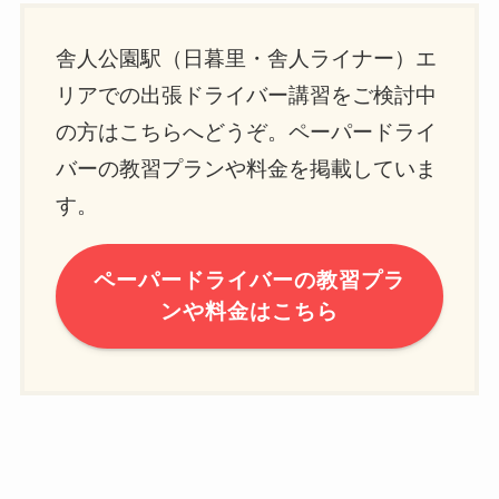
舎人公園駅（日暮里・舎人ライナー）エ
リアでの出張ドライバー講習をご検討中
の方はこちらへどうぞ。ペーパードライ
バーの教習プランや料金を掲載していま
す。
ペーパードライバーの教習プラ
ンや料金はこちら