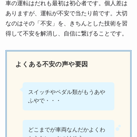
車の運転はだれも最初は初心者です。個人差は
ありますが、運転が不安で当たり前です。大切
なのはその「不安」を、きちんとした技術を習
得して不安を解消し、自信に繋げることです。
よくある不安の声や要因
スイッチやペダル類がもうあや
ふやで・・・
どこまでが車両なんだかよくわ