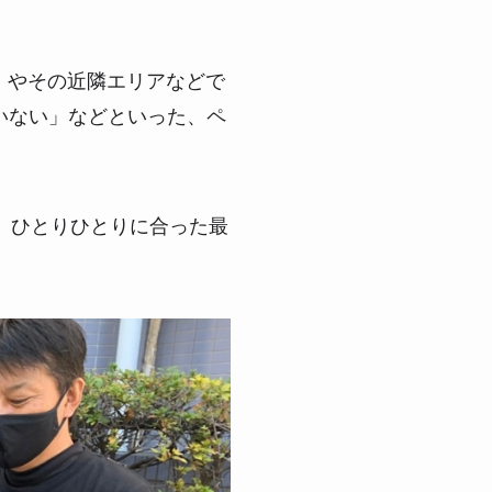
）やその近隣エリアなどで
いない」などといった、ペ
、ひとりひとりに合った最