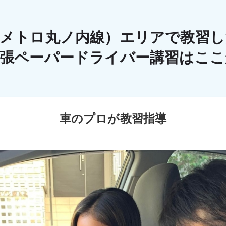
京メトロ丸ノ内線）エリアで教習し
出張ペーパードライバー講習はこ
車のプロが教習指導