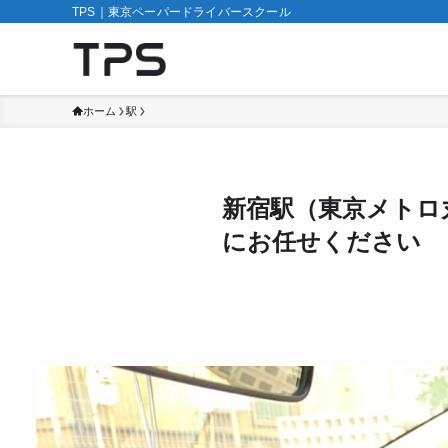
TPS｜東京ペーパードライバースクール
ホーム
駅
新宿駅（東京メトロ
にお任せください