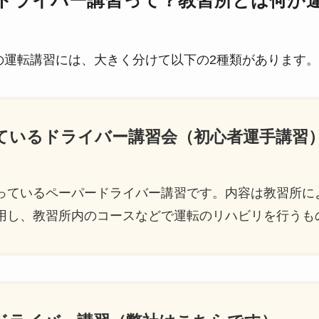
ドライバー講習って？教習所とは何が
の運転講習には、大きく分けて以下の2種類があります。
っているドライバー講習会（初心者運手講習
っているペーパードライバー講習です。内容は教習所に
用し、教習所内のコースなどで運転のリハビリを行うも