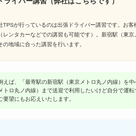
ードライバー講習（弊社はこちらです）
社TPSが行っているのは出張ドライバー講習です。お客
（レンタカーなどでの講習も可能です）。新宿駅（東京
その地域に合った講習を行います。
例えば、「最寄駅の新宿駅（東京メトロ丸ノ内線）を中
メトロ丸ノ内線）まで送迎で利用したいけど自分で運転
ご要望にもお応えいたします。