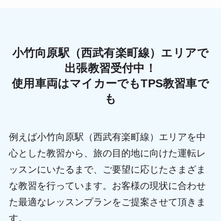
小竹向原駅（西武有楽町線）エリアで
出張教習受付中！
使用車両はマイカーでもTPS教習車で
も
例えば小竹向原駅（西武有楽町線）エリアを中
心とした教習から、旅の目的地に向けた運転レ
ッスンにいたるまで、ご要望に応じたさまざま
な教習を行っています。お客様の現状に合わせ
た最適なレッスンプランをご提案させて頂きま
す。