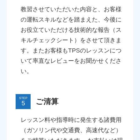
教習させていただいた内容と、お客様
の運転スキルなどを踏まえた、今後に
お役立ていただける技術的な報告（ス
キルチェックシート）をさせて頂きま
す。またお客様もTPSのレッスンにつ
いて率直なレビューをお聞かせくださ
い。
STEP
ご清算
レッスン料や指導時に発生する諸費用
（ガソリン代や交通費、高速代など）