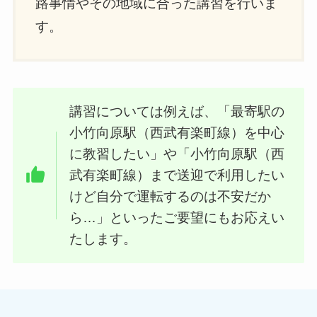
路事情やその地域に合った講習を行いま
す。
講習については例えば、「最寄駅の
小竹向原駅（西武有楽町線）を中心
に教習したい」や「小竹向原駅（西
武有楽町線）まで送迎で利用したい
けど自分で運転するのは不安だか
ら…」といったご要望にもお応えい
たします。