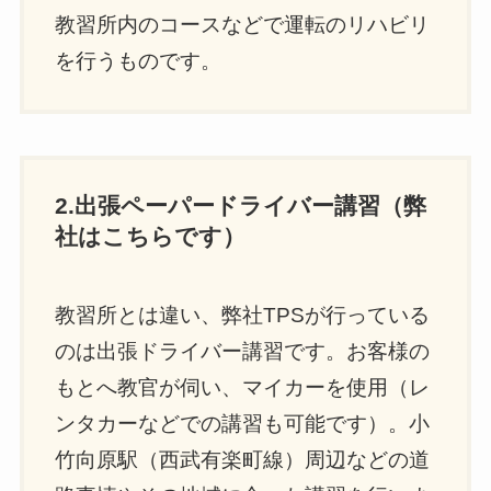
教習所内のコースなどで運転のリハビリ
を行うものです。
2.出張ペーパードライバー講習（弊
社はこちらです）
教習所とは違い、弊社TPSが行っている
のは出張ドライバー講習です。お客様の
もとへ教官が伺い、マイカーを使用（レ
ンタカーなどでの講習も可能です）。小
竹向原駅（西武有楽町線）周辺などの道