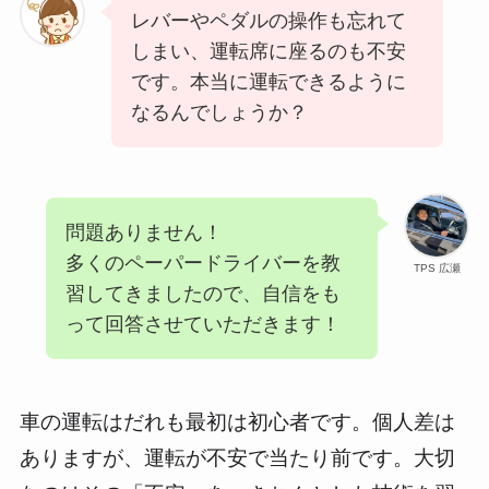
レバーやペダルの操作も忘れて
しまい、運転席に座るのも不安
です。本当に運転できるように
なるんでしょうか？
問題ありません！
多くのペーパードライバーを教
TPS 広瀬
習してきましたので、自信をも
って回答させていただきます！
車の運転はだれも最初は初心者です。個人差は
ありますが、運転が不安で当たり前です。大切