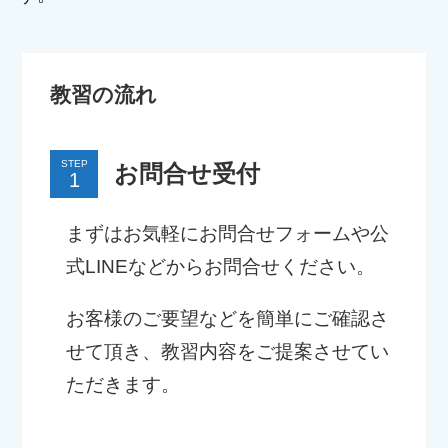
教習の流れ
STEP
お問合せ受付
まずはお気軽にお問合せフォームや公
式LINEなどからお問合せください。
お客様のご要望などを簡単にご確認さ
せて頂き、教習内容をご提案させてい
ただきます。