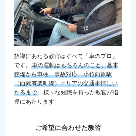
指導にあたる教官はすべて「車のプロ」
です。
車の運転はもちろんのこと、基本
整備から車検、事故対応、小竹向原駅
（西武有楽町線）エリアの交通事情にい
たるまで
、様々な知識を持った教官が指
導にあたります。
ご希望に合わせた教習