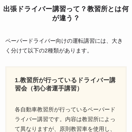
出張ドライバー講習って？教習所とは何
が違う？
ペーパードライバー向けの運転講習には、大き
く分けて以下の2種類があります。
1.教習所が行っているドライバー講
習会（初心者運手講習）
各自動車教習所が行っているペーパード
ライバー講習です。内容は教習所によっ
て異なりますが、原則教習車を使用し、