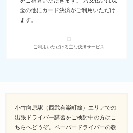
をご精算いただきます。 お支払いは現
金の他にカード決済がご利用いただけ
ます。
ご利用いただける主な決済サービス
小竹向原駅（西武有楽町線）エリアでの
出張ドライバー講習をご検討中の方はこ
ちらへどうぞ。ペーパードライバーの教