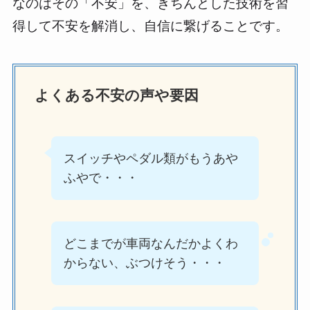
なのはその「不安」を、きちんとした技術を習
得して不安を解消し、自信に繋げることです。
よくある不安の声や要因
スイッチやペダル類がもうあや
ふやで・・・
どこまでが車両なんだかよくわ
からない、ぶつけそう・・・