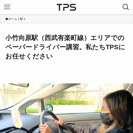
ホーム
駅
小竹向原駅（西武有楽町線）エリアでの
ペーパードライバー講習。私たちTPSに
お任せください