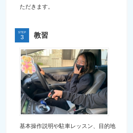
ただきます。
STEP
教習
基本操作説明や駐車レッスン、目的地