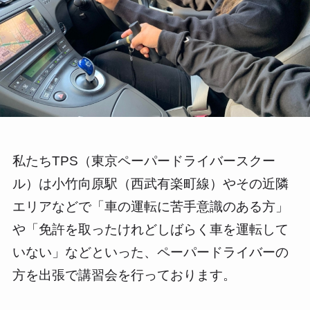
私たちTPS（東京ペーパードライバースクー
ル）は小竹向原駅（西武有楽町線）やその近隣
エリアなどで「車の運転に苦手意識のある方」
や「免許を取ったけれどしばらく車を運転して
いない」などといった、ペーパードライバーの
方を出張で講習会を行っております。