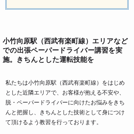
小竹向原駅（西武有楽町線）エリアなど
での出張ペーパードライバー講習を実
施。きちんとした運転技能を
私たちは小竹向原駅（西武有楽町線）をはじめ
とした近隣エリアで、お客様が抱える不安や、
脱・ペーパードライバーに向けたお悩みをきち
んと把握し、きちんとした技術として身につけ
て頂けるよう教習を行っております。