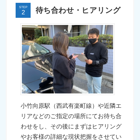
STEP
待ち合わせ・ヒアリング
小竹向原駅（西武有楽町線）や近隣エ
リアなどのご指定の場所にてお待ち合
わせをし、その後にまずはヒアリング
やお客様の詳細な現状把握をさせてい