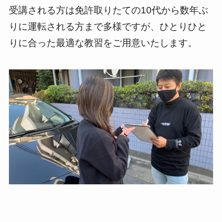
受講される方は免許取りたての10代から数年ぶ
りに運転される方まで多様ですが、ひとりひと
りに合った最適な教習をご用意いたします。