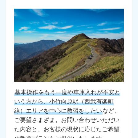
基本操作をもう一度や車庫入れが不安と
いう方から、小竹向原駅（西武有楽町
線）エリアを中心に教習をしたい
など、
ご要望さまざま。お問い合わせいただい
た内容と、お客様の現状に応じたご希望