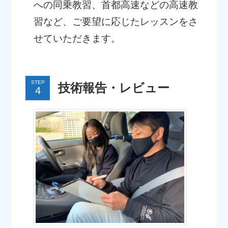
への同乗教習、首都高速などの高速教
習など、ご要望に応じたレッスンをさ
せていただきます。
STEP
技術報告・レビュー