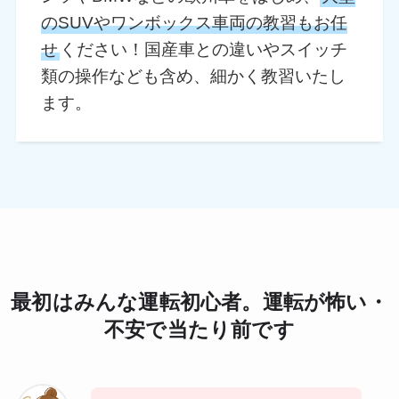
のSUVやワンボックス車両の教習もお任
せ
ください！国産車との違いやスイッチ
類の操作なども含め、細かく教習いたし
ます。
最初はみんな運転初心者。運転が怖い・
不安で当たり前です