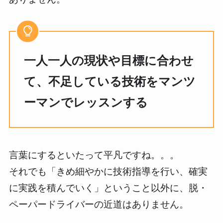
一人一人の現状や目標に合わせ
て、不足している技術をマンツ
ーマンでレッスンする
言葉にするといたって平凡ですね。。。
それでも「きめ細やかに技術指導を行い、確実
に実践を積んでいく」ということ以外に、脱・
ペーパードライバーの近道はありません。