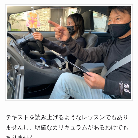
テキストを読み上げるようなレッスンでもあり
ませんし、明確なカリキュラムがあるわけでも
ありません。