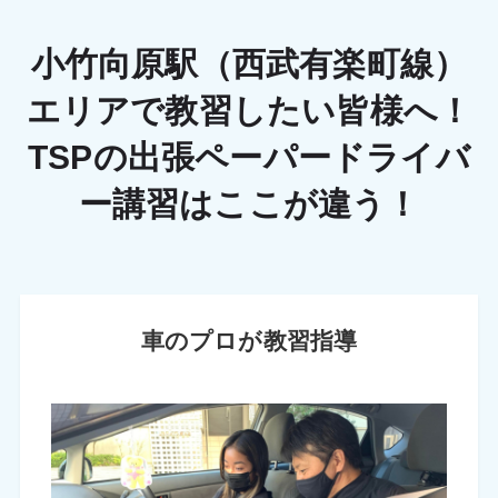
小竹向原駅（西武有楽町線）
エリアで教習したい皆様へ！
TSPの出張ペーパードライバ
ー講習はここが違う！
車のプロが教習指導