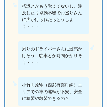
標識とかもう覚えてないし、違
反したり挙動不審でお巡りさん
に声かけられたらどうしよ
う・・・
周りのドライバーさんに迷惑か
けそう、駐車とか時間かかりそ
う・・・
小竹向原駅（西武有楽町線）エ
リアでの車の運転が不安。安全
に練習や教習できるの？